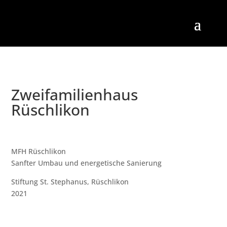
Zweifamilienhaus
Rüschlikon
MFH Rüschlikon
Sanfter Umbau und energetische Sanierung
Stiftung St. Stephanus, Rüschlikon
2021