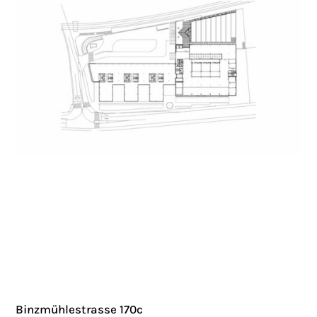
Binzmühlestrasse 170c