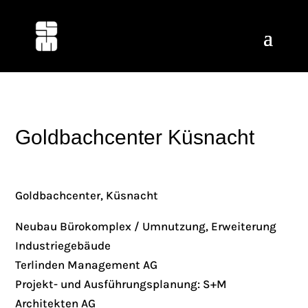
Goldbachcenter Küsnacht
Goldbachcenter, Küsnacht
Neubau Bürokomplex / Umnutzung, Erweiterung
Industriegebäude
Terlinden Management AG
Projekt- und Ausführungsplanung: S+M
Architekten AG