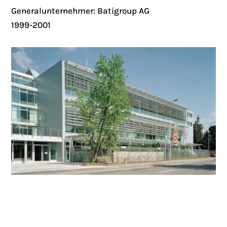
Generalunternehmer: Batigroup AG
1999-2001