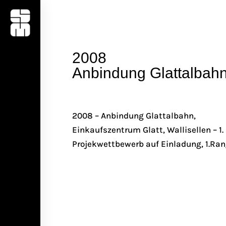
2008
Anbindung Glattalbah
2008 – Anbindung Glattalbahn,
Einkaufszentrum Glatt, Wallisellen – 1
Projekwettbewerb auf Einladung, 1.Ra