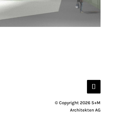
© Copyright 2026 S+M
Architekten AG