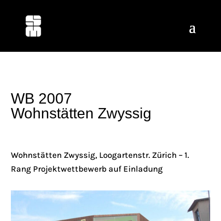
WB 2007
Wohnstätten Zwyssig
Wohnstätten Zwyssig, Loogartenstr. Zürich – 1.
Rang Projektwettbewerb auf Einladung